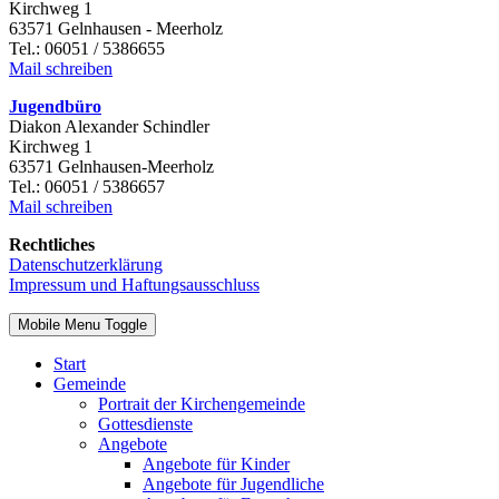
Kirchweg 1
63571 Gelnhausen - Meerholz
Tel.: 06051 / 5386655
Mail schreiben
Jugendbüro
Diakon Alexander Schindler
Kirchweg 1
63571 Gelnhausen-Meerholz
Tel.: 06051 / 5386657
Mail schreiben
Rechtliches
Datenschutzerklärung
Impressum und Haftungsausschluss
Mobile Menu Toggle
Start
Gemeinde
Portrait der Kirchengemeinde
Gottesdienste
Angebote
Angebote für Kinder
Angebote für Jugendliche