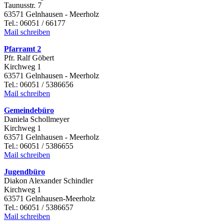
Taunusstr. 7
63571 Gelnhausen - Meerholz
Tel.: 06051 / 66177
Mail schreiben
Pfarramt 2
Pfr. Ralf Göbert
Kirchweg 1
63571 Gelnhausen - Meerholz
Tel.: 06051 / 5386656
Mail schreiben
Gemeindebüro
Daniela Schollmeyer
Kirchweg 1
63571 Gelnhausen - Meerholz
Tel.: 06051 / 5386655
Mail schreiben
Jugendbüro
Diakon Alexander Schindler
Kirchweg 1
63571 Gelnhausen-Meerholz
Tel.: 06051 / 5386657
Mail schreiben