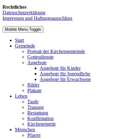
Rechtliches
Datenschutzerklärung
Impressum und Haftungsausschluss
Mobile Menu Toggle
Start
Gemeinde
Portrait der Kirchengemeinde
Gottesdienste
Angebote
Angebote für Kinder
Angebote für Jugendliche
Angebote für Erwachsene
Bilder
Plakate
Leben
Taufe
Trauung
Bestattung
Konfirmation
Kircheneintritt
Menschen
Pfarrer