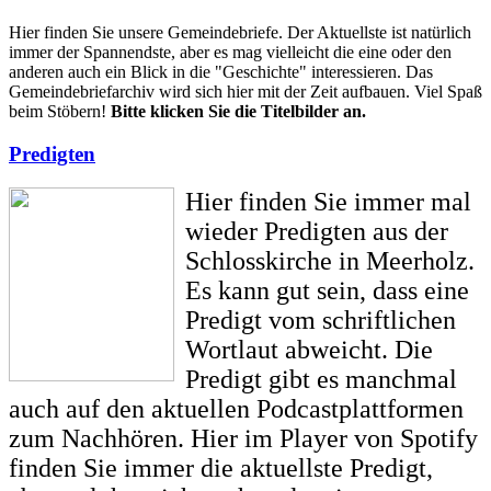
Hier finden Sie unsere Gemeindebriefe. Der Aktuellste ist natürlich
immer der Spannendste, aber es mag vielleicht die eine oder den
anderen auch ein Blick in die "Geschichte" interessieren. Das
Gemeindebriefarchiv wird sich hier mit der Zeit aufbauen. Viel Spaß
beim Stöbern!
Bitte klicken Sie die Titelbilder an.
Predigten
Hier finden Sie immer mal
wieder Predigten aus der
Schlosskirche in Meerholz.
Es kann gut sein, dass eine
Predigt vom schriftlichen
Wortlaut abweicht. Die
Predigt gibt es manchmal
auch auf den aktuellen Podcastplattformen
zum Nachhören. Hier im Player von Spotify
finden Sie immer die aktuellste Predigt,