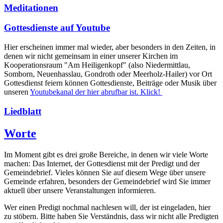
Meditationen
Gottesdienste auf Youtube
Hier erscheinen immer mal wieder, aber besonders in den Zeiten, in
denen wir nicht gemeinsam in einer unserer Kirchen im
Kooperationsraum "Am Heiligenkopf" (also Niedermittlau,
Somborn, Neuenhasslau, Gondroth oder Meerholz-Hailer) vor Ort
Gottesdienst feiern können Gottesdienste, Beiträge oder Musik über
unseren
Youtubekanal der hier abrufbar ist. Klick!
Liedblatt
Worte
Im Moment gibt es drei große Bereiche, in denen wir viele Worte
machen: Das Internet, der Gottesdienst mit der Predigt und der
Gemeindebrief. Vieles können Sie auf diesem Wege über unsere
Gemeinde erfahren, besonders der Gemeindebrief wird Sie immer
aktuell über unsere Veranstaltungen informieren.
Wer einen Predigt nochmal nachlesen will, der ist eingeladen, hier
zu stöbern. Bitte haben Sie Verständnis, dass wir nicht alle Predigten