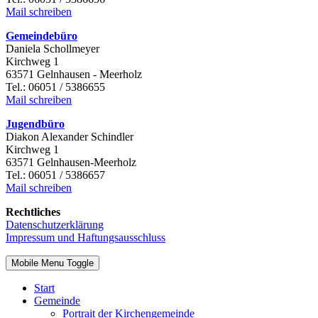
Mail schreiben
Gemeindebüro
Daniela Schollmeyer
Kirchweg 1
63571 Gelnhausen - Meerholz
Tel.: 06051 / 5386655
Mail schreiben
Jugendbüro
Diakon Alexander Schindler
Kirchweg 1
63571 Gelnhausen-Meerholz
Tel.: 06051 / 5386657
Mail schreiben
Rechtliches
Datenschutzerklärung
Impressum und Haftungsausschluss
Mobile Menu Toggle
Start
Gemeinde
Portrait der Kirchengemeinde