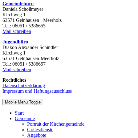
Gemeindebüro
Daniela Schollmeyer
Kirchweg 1
63571 Gelnhausen - Meerholz
Tel.: 06051 / 5386655
Mail schreiben
Jugendbüro
Diakon Alexander Schindler
Kirchweg 1
63571 Gelnhausen-Meerholz
Tel.: 06051 / 5386657
Mail schreiben
Rechtliches
Datenschutzerklärung
Impressum und Haftungsausschluss
Mobile Menu Toggle
Start
Gemeinde
Portrait der Kirchengemeinde
Gottesdienste
Angebote