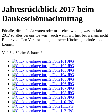
Jahresrückblick 2017 beim
Dankeschönnachmittag
Für alle, die nicht da waren oder mal sehen wollen, was im Jahr
2017 so alles bei uns los war - auch wenn wir hier bei weitem nicht
Bilder von allen Veranstaltungen unserer Kirchengemeinde abbilden
können.
Viel Spaß beim Schauen!