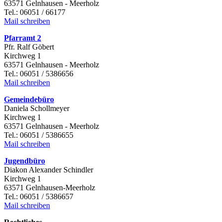
63571 Gelnhausen - Meerholz
Tel.: 06051 / 66177
Mail schreiben
Pfarramt 2
Pfr. Ralf Göbert
Kirchweg 1
63571 Gelnhausen - Meerholz
Tel.: 06051 / 5386656
Mail schreiben
Gemeindebüro
Daniela Schollmeyer
Kirchweg 1
63571 Gelnhausen - Meerholz
Tel.: 06051 / 5386655
Mail schreiben
Jugendbüro
Diakon Alexander Schindler
Kirchweg 1
63571 Gelnhausen-Meerholz
Tel.: 06051 / 5386657
Mail schreiben