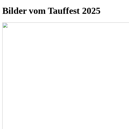
Bilder vom Tauffest 2025