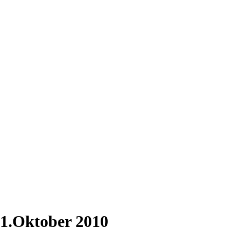
31.Oktober 2010