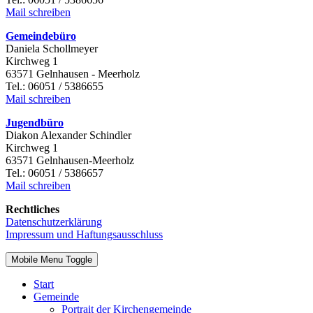
Mail schreiben
Gemeindebüro
Daniela Schollmeyer
Kirchweg 1
63571 Gelnhausen - Meerholz
Tel.: 06051 / 5386655
Mail schreiben
Jugendbüro
Diakon Alexander Schindler
Kirchweg 1
63571 Gelnhausen-Meerholz
Tel.: 06051 / 5386657
Mail schreiben
Rechtliches
Datenschutzerklärung
Impressum und Haftungsausschluss
Mobile Menu Toggle
Start
Gemeinde
Portrait der Kirchengemeinde