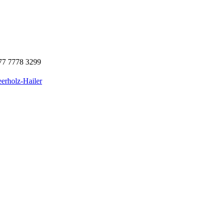
77 7778 3299