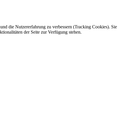
e und die Nutzererfahrung zu verbessern (Tracking Cookies). Sie
tionalitäten der Seite zur Verfügung stehen.