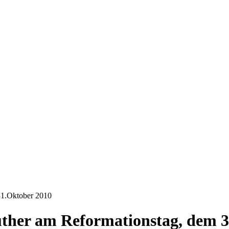
31.Oktober 2010
ther am Reformationstag, dem 