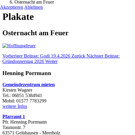
Osternacht am Feuer
Akzeptieren
Ablehnen
Plakate
Osternacht am Feuer
Vorheriger Beitrag: Godi 19.4.2026
Zurück
Nächster Beitrag:
Gründonnerstag 2026
Weiter
Henning Porrmann
Gemeindezentrum mieten
Kirsten Wagner
Tel.: 06051 5384941
Mobil: 01577 7783299
weitere Infos
Pfarramt 1
Pfr. Henning Porrmann
Taunusstr. 7
63571 Gelnhausen - Meerholz