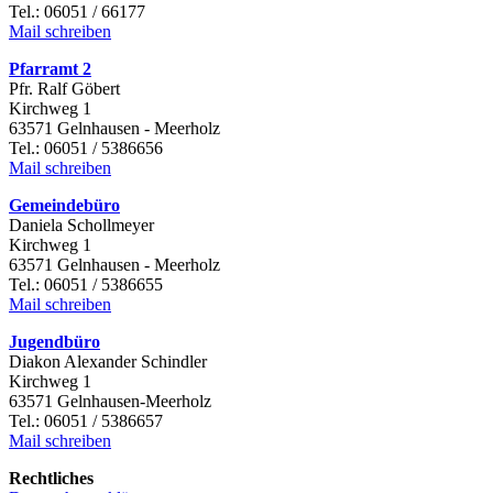
Tel.: 06051 / 66177
Mail schreiben
Pfarramt 2
Pfr. Ralf Göbert
Kirchweg 1
63571 Gelnhausen - Meerholz
Tel.: 06051 / 5386656
Mail schreiben
Gemeindebüro
Daniela Schollmeyer
Kirchweg 1
63571 Gelnhausen - Meerholz
Tel.: 06051 / 5386655
Mail schreiben
Jugendbüro
Diakon Alexander Schindler
Kirchweg 1
63571 Gelnhausen-Meerholz
Tel.: 06051 / 5386657
Mail schreiben
Rechtliches