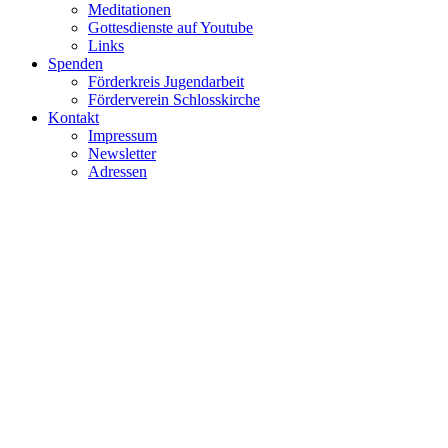
Meditationen
Gottesdienste auf Youtube
Links
Spenden
Förderkreis Jugendarbeit
Förderverein Schlosskirche
Kontakt
Impressum
Newsletter
Adressen