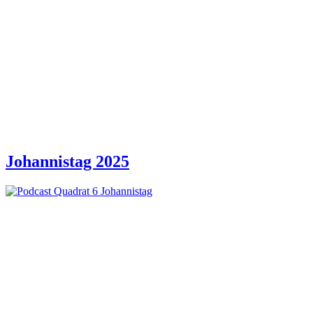
Johannistag 2025