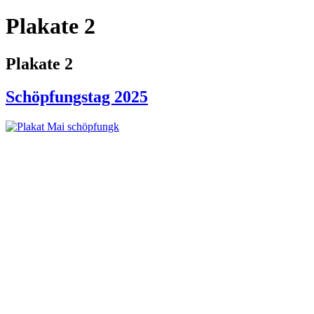
Plakate 2
Plakate 2
Schöpfungstag 2025