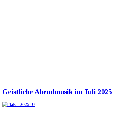
Geistliche Abendmusik im Juli 2025