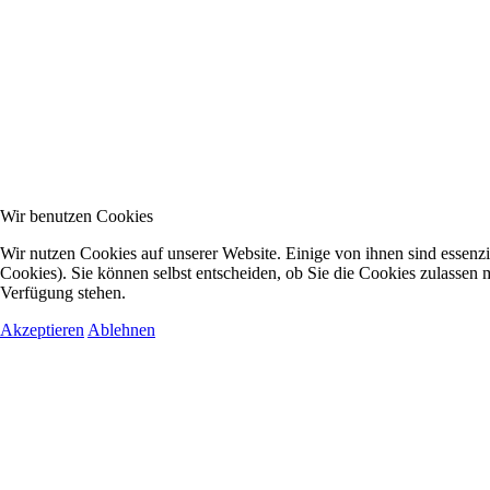
Wir benutzen Cookies
Wir nutzen Cookies auf unserer Website. Einige von ihnen sind essenzi
Cookies). Sie können selbst entscheiden, ob Sie die Cookies zulassen m
Verfügung stehen.
Akzeptieren
Ablehnen