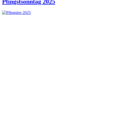
Pfingstsonntag 2025