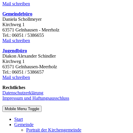
Mail schreiben
Gemeindebüro
Daniela Schollmeyer
Kirchweg 1
63571 Gelnhausen - Meerholz
Tel.: 06051 / 5386655
Mail schreiben
Jugendbüro
Diakon Alexander Schindler
Kirchweg 1
63571 Gelnhausen-Meerholz
Tel.: 06051 / 5386657
Mail schreiben
Rechtliches
Datenschutzerklärung
Impressum und Haftungsausschluss
Mobile Menu Toggle
Start
Gemeinde
Portrait der Kirchengemeinde