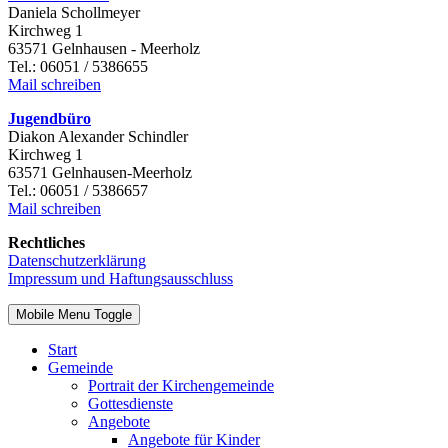
Daniela Schollmeyer
Kirchweg 1
63571 Gelnhausen - Meerholz
Tel.: 06051 / 5386655
Mail schreiben
Jugendbüro
Diakon Alexander Schindler
Kirchweg 1
63571 Gelnhausen-Meerholz
Tel.: 06051 / 5386657
Mail schreiben
Rechtliches
Datenschutzerklärung
Impressum und Haftungsausschluss
Mobile Menu Toggle
Start
Gemeinde
Portrait der Kirchengemeinde
Gottesdienste
Angebote
Angebote für Kinder