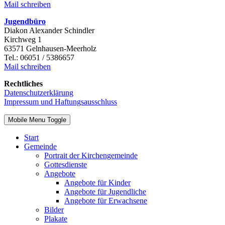
Mail schreiben
Jugendbüro
Diakon Alexander Schindler
Kirchweg 1
63571 Gelnhausen-Meerholz
Tel.: 06051 / 5386657
Mail schreiben
Rechtliches
Datenschutzerklärung
Impressum und Haftungsausschluss
Mobile Menu Toggle
Start
Gemeinde
Portrait der Kirchengemeinde
Gottesdienste
Angebote
Angebote für Kinder
Angebote für Jugendliche
Angebote für Erwachsene
Bilder
Plakate