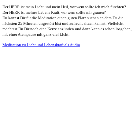
Der HERR ist mein Licht und mein Heil, vor wem sollte ich mich fürchten?
Der HERR ist meines Lebens Kraft, vor wem sollte mir grauen?
Du kannst Dir für die Meditation einen guten Platz suchen an dem Du die
nächsten 25 Minuten ungestört bist und aufrecht sitzen kannst. Vielleicht
möchtest Du Dir noch eine Kerze anzünden und dann kann es schon losgehen,
mit einer Atempause mit ganz viel Licht.
Meditation zu Licht und Lebenskraft als Audio