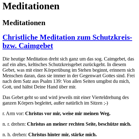
Meditationen
Meditationen
Christliche Meditation zum Schutzkreis-
bzw. Caimgebet
Die heutige Meditation dreht sich ganz um das sog. Caimgebet, das
auf ein altes, keltisches Schutzkreisgebet zurückgeht. In diesem
Gebet, was mit einer Körperübung im Stehen beginnt, erinnern sich
Menschen daran, dass sie immer in der Gegenwart Gottes sind. Frei
nach dem Satz aus Psalm 139: Von allen Seiten umgibst du mich,
Gott, und hältst Deine Hand über mir.
Das Gebet geht so und wird jeweils mit einer Vierteldrehung des
ganzen Körpers begleitet, außer natürlich im Sitzen ;-)
r. Arm vor:
Christus vor mir, weise mir meinen Weg.
n. r. drehen:
Christus an meiner rechten Seite, beschütze mich.
n. h. drehen:
Christus hinter mir, stärke mich.