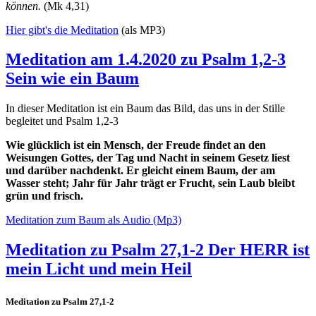
können.
(Mk 4,31)
Hier gibt's die Meditation
(als MP3)
Meditation am 1.4.2020 zu Psalm 1,2-3
Sein wie ein Baum
In dieser Meditation ist ein Baum das Bild, das uns in der Stille
begleitet und Psalm 1,2-3
Wie glücklich ist ein Mensch, der Freude findet an den
Weisungen Gottes, der Tag und Nacht in seinem Gesetz liest
und darüber nachdenkt. Er gleicht einem Baum, der am
Wasser steht; Jahr für Jahr trägt er Frucht, sein Laub bleibt
grün und frisch.
Meditation zum Baum als Audio (Mp3)
Meditation zu Psalm 27,1-2 Der HERR ist
mein Licht und mein Heil
Meditation zu Psalm 27,1-2