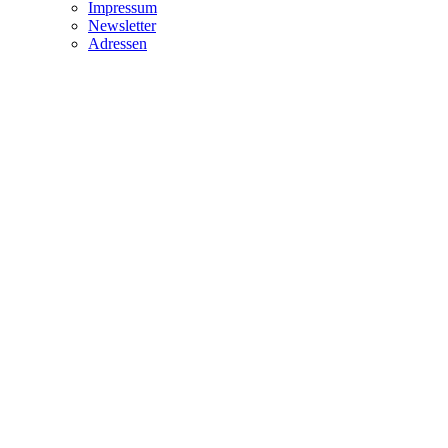
Impressum
Newsletter
Adressen