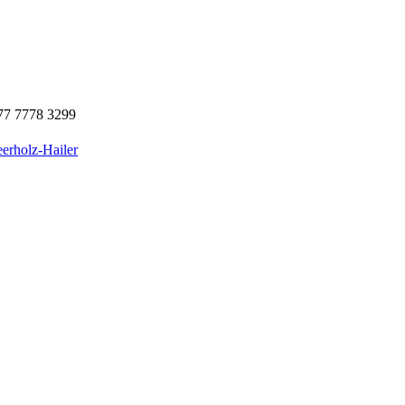
77 7778 3299