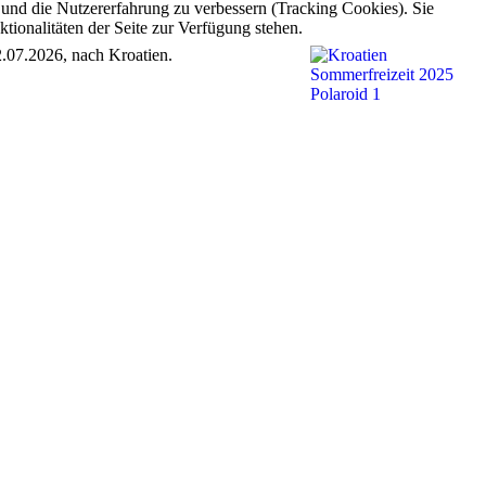
e und die Nutzererfahrung zu verbessern (Tracking Cookies). Sie
tionalitäten der Seite zur Verfügung stehen.
2.07.2026, nach Kroatien.