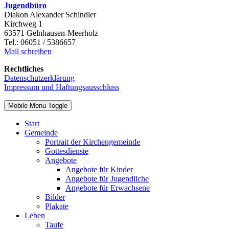
Jugendbüro
Diakon Alexander Schindler
Kirchweg 1
63571 Gelnhausen-Meerholz
Tel.: 06051 / 5386657
Mail schreiben
Rechtliches
Datenschutzerklärung
Impressum und Haftungsausschluss
Mobile Menu Toggle
Start
Gemeinde
Portrait der Kirchengemeinde
Gottesdienste
Angebote
Angebote für Kinder
Angebote für Jugendliche
Angebote für Erwachsene
Bilder
Plakate
Leben
Taufe