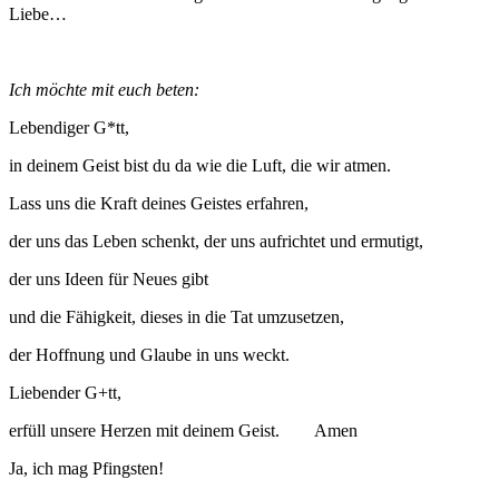
Liebe…
Ich möchte mit euch beten:
Lebendiger G*tt,
in deinem Geist bist du da wie die Luft, die wir atmen.
Lass uns die Kraft deines Geistes erfahren,
der uns das Leben schenkt, der uns aufrichtet und ermutigt,
der uns Ideen für Neues gibt
und die Fähigkeit, dieses in die Tat umzusetzen,
der Hoffnung und Glaube in uns weckt.
Liebender G+tt,
erfüll unsere Herzen mit deinem Geist. Amen
Ja, ich mag Pfingsten!