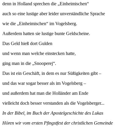
denn in Holland sprechen die „Einheimischen“
auch so eine lustige aber leider unverständliche Sprache
wie die „Einheimischen“ im Vogelsberg.
Außerdem hatten sie lustige bunte Geldscheine.
Das Geld hieß dort Gulden
und wenn man welche einstecken hatte,
ging man in die „Snooperej“.
Das ist ein Geschäft, in dem es nur Süßigkeiten gibt –
und das war sogar besser als im Vogelsberg –
und außerdem hat man die Holländer am Ende
vielleicht doch besser verstanden als die Vogelsberger...
In der Bibel, im Buch der Apostelgeschichte des Lukas
Hören wir vom ersten Pfingstfest der christlichen Gemeinde