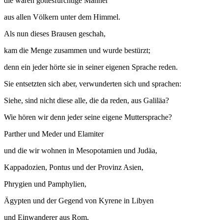
die waren gottesfürchtige Män­ner
aus allen Völkern unter dem Himmel.
Als nun dieses Brausen geschah,
kam die Menge zusammen und wurde bestürzt;
denn ein jeder hörte sie in seiner eigenen Sprache reden.
Sie entsetzten sich aber, verwunderten sich und sprachen:
Siehe, sind nicht diese alle, die da reden, aus Galiläa?
Wie hören wir denn jeder seine eigene Muttersprache?
Parther und Meder und Elamiter
und die wir wohnen in Mesopotamien und Judäa,
Kappadozien, Pontus und der Provinz Asien,
Phrygien und Pamphylien,
Ägypten und der Gegend von Kyrene in Libyen
und Einwanderer aus Rom,