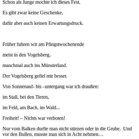
Schon als Junge mochte ich dieses Fest.
Es gibt zwar keine Geschenke,
dafür aber auch keinen Erwartungsdruck.
Früher fuhren wir am Pfingstwochenende
meist in den Vogelsberg,
manchmal auch ins Münsterland.
Der Vogelsberg gefiel mir besser.
Von Sonnenauf- bis –untergang war ich draußen:
im Stall, bei den Tieren,
im Feld, am Bach, im Wald...
Freiheit! – Nichts war verboten!
Nur vom Balken durfte man nicht stürzen oder in die Grube. Und
vor den Bullen, musste man sich in Acht nehmen…