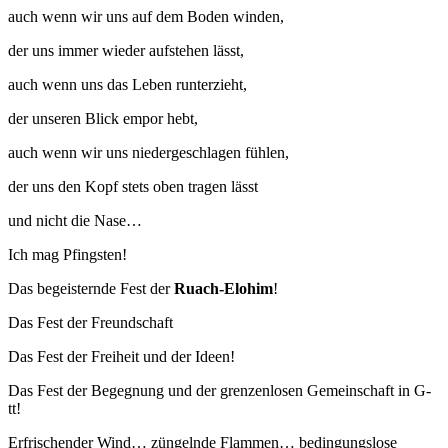
auch wenn wir uns auf dem Boden winden,
der uns immer wieder aufstehen lässt,
auch wenn uns das Leben runterzieht,
der unseren Blick empor hebt,
auch wenn wir uns niedergeschlagen fühlen,
der uns den Kopf stets oben tragen lässt
und nicht die Nase…
Ich mag Pfingsten!
Das begeisternde Fest der
Ruach-Elohim
!
Das Fest der Freundschaft
Das Fest der Freiheit und der Ideen!
Das Fest der Begegnung und der grenzenlosen Gemeinschaft in G-
tt!
Erfrischender Wind… züngelnde Flammen… bedingungslose