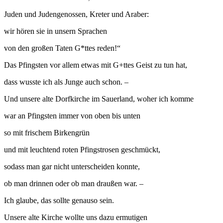
Juden und Judengenossen, Kreter und Araber:
wir hören sie in unsern Sprachen
von den großen Taten G*ttes reden!“
Das Pfingsten vor allem etwas mit G+ttes Geist zu tun hat,
dass wusste ich als Junge auch schon. –
Und unsere alte Dorfkirche im Sauerland, woher ich komme
war an Pfingsten immer von oben bis unten
so mit frischem Birkengrün
und mit leuchtend roten Pfingstrosen geschmückt,
sodass man gar nicht unterscheiden konnte,
ob man drinnen oder ob man draußen war. –
Ich glaube, das sollte genauso sein.
Unsere alte Kirche wollte uns dazu ermutigen