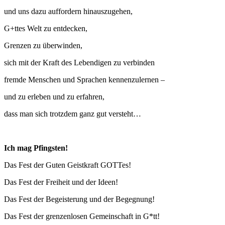
und uns dazu auffordern hinauszugehen,
G+ttes Welt zu entdecken,
Grenzen zu überwinden,
sich mit der Kraft des Lebendigen zu verbinden
fremde Menschen und Sprachen kennenzulernen –
und zu erleben und zu erfahren,
dass man sich trotzdem ganz gut versteht…
Ich mag Pfingsten!
Das Fest der Guten Geistkraft GOTTes!
Das Fest der Freiheit und der Ideen!
Das Fest der Begeisterung und der Begegnung!
Das Fest der grenzenlosen Gemeinschaft in G*tt!