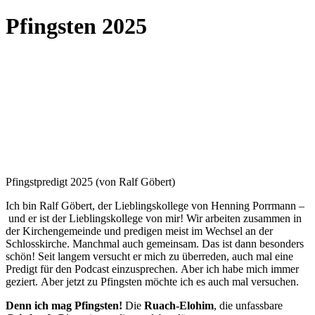
Pfingsten 2025
Pfingstpredigt 2025 (von Ralf Göbert)
Ich bin Ralf Göbert, der Lieblingskollege von Henning Porrmann –
und er ist der Lieblingskollege von mir! Wir arbeiten zusammen in
der Kirchengemeinde und predigen meist im Wechsel an der
Schlosskirche. Manchmal auch gemeinsam. Das ist dann besonders
schön! Seit langem versucht er mich zu überreden, auch mal eine
Predigt für den Podcast einzusprechen. Aber ich habe mich immer
geziert. Aber jetzt zu Pfingsten möchte ich es auch mal versuchen.
Denn ich mag Pfingsten!
Die
Ruach-Elohim
, die unfassbare