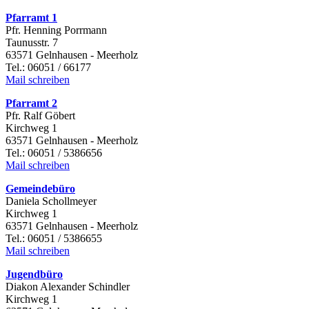
Pfarramt 1
Pfr. Henning Porrmann
Taunusstr. 7
63571 Gelnhausen - Meerholz
Tel.: 06051 / 66177
Mail schreiben
Pfarramt 2
Pfr. Ralf Göbert
Kirchweg 1
63571 Gelnhausen - Meerholz
Tel.: 06051 / 5386656
Mail schreiben
Gemeindebüro
Daniela Schollmeyer
Kirchweg 1
63571 Gelnhausen - Meerholz
Tel.: 06051 / 5386655
Mail schreiben
Jugendbüro
Diakon Alexander Schindler
Kirchweg 1