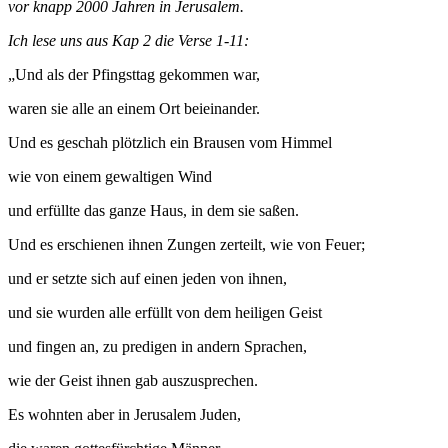
vor knapp 2000 Jahren in Jerusalem.
Ich lese uns aus Kap 2 die Verse 1-11:
„Und als der Pfingsttag gekommen war,
waren sie alle an einem Ort beieinander.
Und es geschah plötzlich ein Brausen vom Himmel
wie von einem gewaltigen Wind
und erfüllte das ganze Haus, in dem sie saßen.
Und es erschienen ihnen Zungen zerteilt, wie von Feuer;
und er setzte sich auf einen jeden von ihnen,
und sie wurden alle erfüllt von dem heiligen Geist
und fingen an, zu predigen in andern Sprachen,
wie der Geist ihnen gab auszusprechen.
Es wohnten aber in Jerusalem Juden,