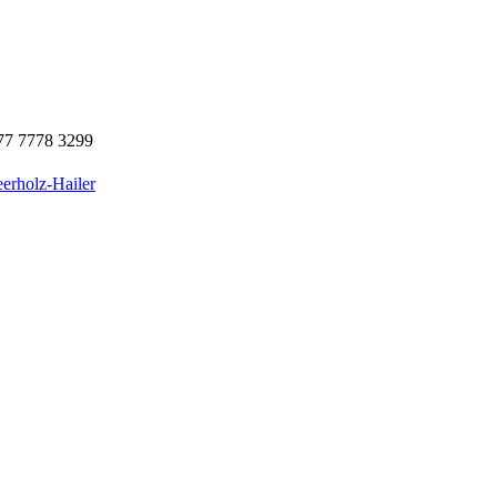
77 7778 3299