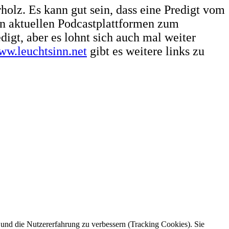
holz. Es kann gut sein, dass eine Predigt vom
en aktuellen Podcastplattformen zum
igt, aber es lohnt sich auch mal weiter
ww.leuchtsinn.net
gibt es weitere links zu
e und die Nutzererfahrung zu verbessern (Tracking Cookies). Sie