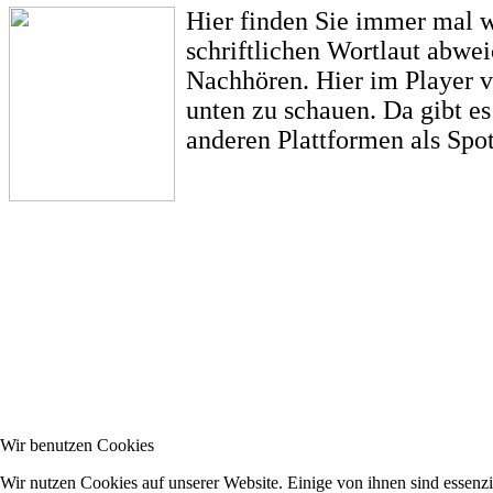
Hier finden Sie immer mal w
schriftlichen Wortlaut abwe
Nachhören. Hier im Player vo
unten zu schauen. Da gibt e
anderen Plattformen als Spot
Wir benutzen Cookies
Wir nutzen Cookies auf unserer Website. Einige von ihnen sind essenzi